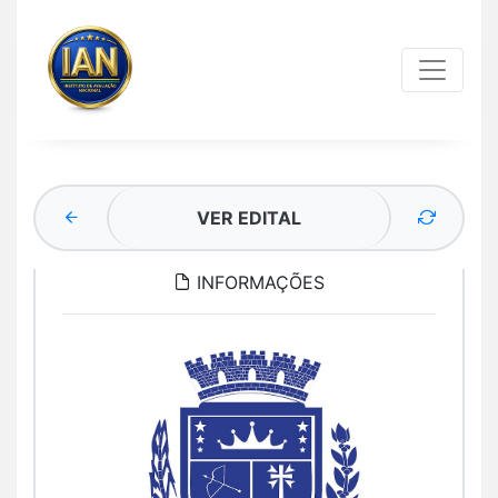
VER EDITAL
INFORMAÇÕES