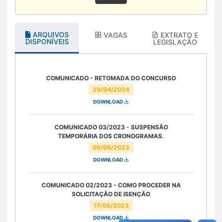
ARQUIVOS
VAGAS
EXTRATO E
DISPONÍVEIS
LEGISLAÇÃO
COMUNICADO - RETOMADA DO CONCURSO
29/04/2024
DOWNLOAD
COMUNICADO 03/2023 - SUSPENSÃO
TEMPORÁRIA DOS CRONOGRAMAS.
09/08/2023
DOWNLOAD
COMUNICADO 02/2023 - COMO PROCEDER NA
SOLICITAÇÃO DE ISENÇÃO
17/05/2023
DOWNLOAD