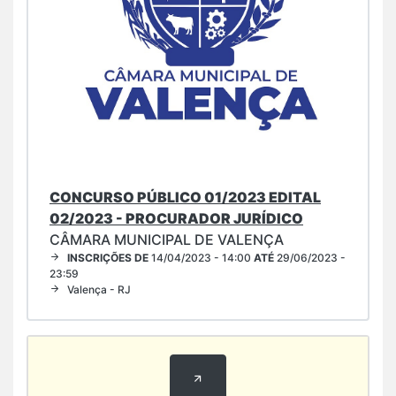
CONCURSO PÚBLICO 01/2023 EDITAL
02/2023 - PROCURADOR JURÍDICO
CÂMARA MUNICIPAL DE VALENÇA
INSCRIÇÕES DE
14/04/2023 - 14:00
ATÉ
29/06/2023 -
23:59
Valença - RJ