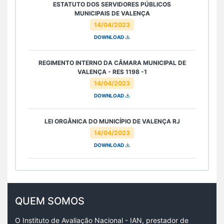
ESTATUTO DOS SERVIDORES PÚBLICOS
MUNICIPAIS DE VALENÇA
14/04/2023
DOWNLOAD
REGIMENTO INTERNO DA CÂMARA MUNICIPAL DE
VALENÇA - RES 1198 -1
14/04/2023
DOWNLOAD
LEI ORGÂNICA DO MUNICÍPIO DE VALENÇA RJ
14/04/2023
DOWNLOAD
QUEM SOMOS
O Instituto de Avaliação Nacional - IAN, prestador de