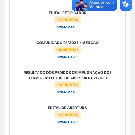
EDITAL RETIFICADOR
16/05/2023
DOWNLOAD
COMUNICADO 01/2023 - ISENÇÃO
09/05/2023
DOWNLOAD
RESULTADO DOS PEDIDOS DE IMPUGNAÇÃO DOS
TERMOS DO EDITAL DE ABERTURA 02/2023
18/04/2023
DOWNLOAD
EDITAL DE ABERTURA
14/04/2023
DOWNLOAD