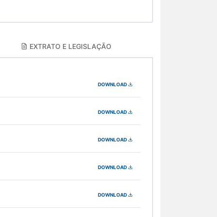
EXTRATO E LEGISLAÇÃO
DOWNLOAD
DOWNLOAD
DOWNLOAD
DOWNLOAD
DOWNLOAD