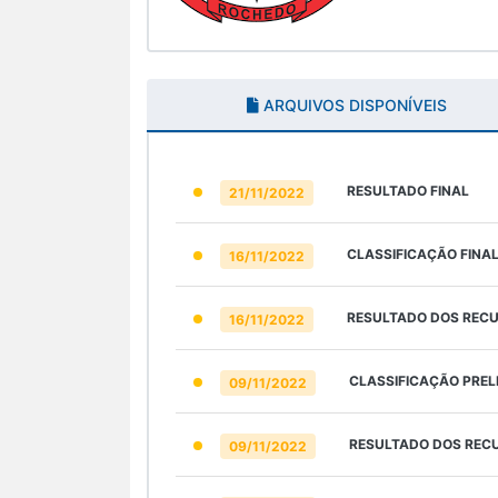
ARQUIVOS DISPONÍVEIS
RESULTADO FINAL
21/11/2022
CLASSIFICAÇÃO FINA
16/11/2022
RESULTADO DOS RECU
16/11/2022
CLASSIFICAÇÃO PREL
09/11/2022
RESULTADO DOS RECU
09/11/2022