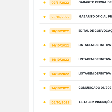
GABARITO OFICIAL DE
09/11/2022
GABARITO OFICIAL P
23/10/2022
EDITAL DE CONVOCA
18/10/2022
LISTAGEM DEFINITIV
14/10/2022
LISTAGEM DEFINITIV
14/10/2022
LISTAGEM DEFINITIV
14/10/2022
COMUNICADO 01/2022
14/10/2022
LISTAGEM INSCRIÇÕE
05/10/2022