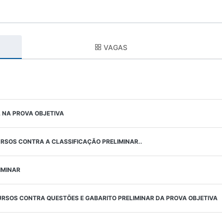
VAGAS
L NA PROVA OBJETIVA
RSOS CONTRA A CLASSIFICAÇÃO PRELIMINAR..
IMINAR
RSOS CONTRA QUESTÕES E GABARITO PRELIMINAR DA PROVA OBJETIVA