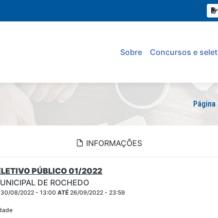
Sobre
Concursos e selet
Página 
INFORMAÇÕES
LETIVO PÚBLICO 01/2022
MUNICIPAL DE ROCHEDO
30/08/2022 - 13:00
ATÉ
26/09/2022 - 23:59
idade