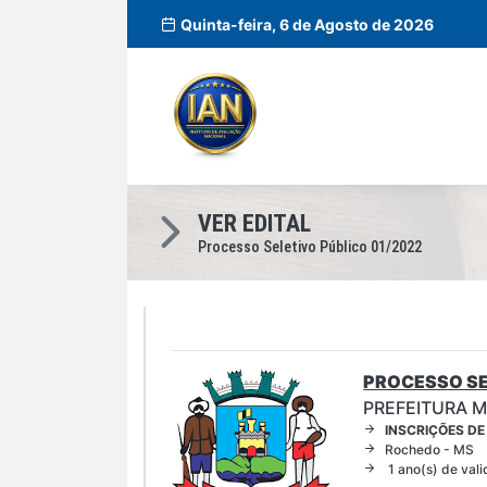
Quinta-feira, 6 de Agosto de 2026
VER EDITAL
Processo Seletivo Público 01/2022
PROCESSO SE
PREFEITURA 
INSCRIÇÕES DE
Rochedo - MS
1 ano(s) de val