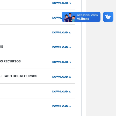
DOWNLOAD
DOWNLOAD
DOWNLOAD
OS
DOWNLOAD
DOS RECURSOS
DOWNLOAD
SULTADO DOS RECURSOS
DOWNLOAD
DOWNLOAD
DOWNLOAD